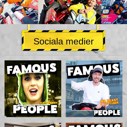
Sociala medier