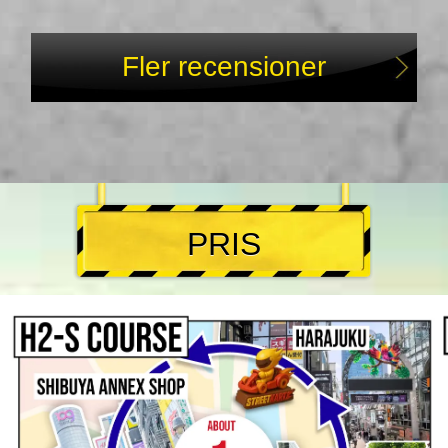
Fler recensioner
PRIS