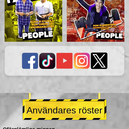
Användares röster