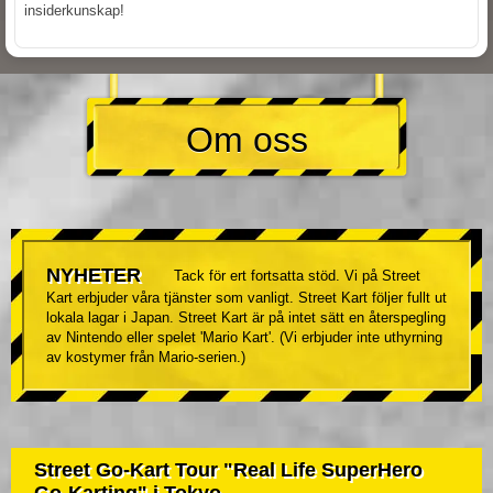
insiderkunskap!
Om oss
NYHETER
Tack för ert fortsatta stöd. Vi på Street
Kart erbjuder våra tjänster som vanligt. Street Kart följer fullt ut
lokala lagar i Japan. Street Kart är på intet sätt en återspegling
av Nintendo eller spelet 'Mario Kart'. (Vi erbjuder inte uthyrning
av kostymer från Mario-serien.)
Street Go-Kart Tour "Real Life SuperHero