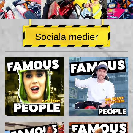
Sociala medier