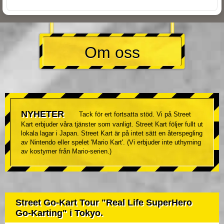
Om oss
NYHETER
Tack för ert fortsatta stöd. Vi på Street
Kart erbjuder våra tjänster som vanligt. Street Kart följer fullt ut
lokala lagar i Japan. Street Kart är på intet sätt en återspegling
av Nintendo eller spelet 'Mario Kart'. (Vi erbjuder inte uthyrning
av kostymer från Mario-serien.)
Street Go-Kart Tour "Real Life SuperHero
Go-Karting" i Tokyo.