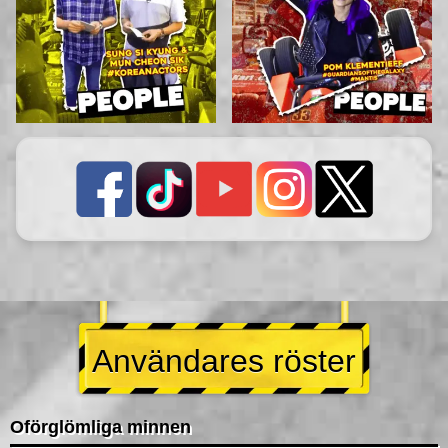
Användares röster
Oförglömliga minnen