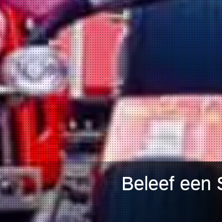
Beleef een 