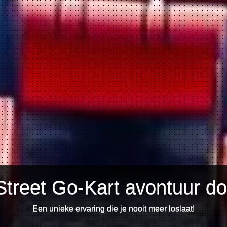
Street Go-Kart avontuur d
Een unieke ervaring die je nooit meer loslaat!