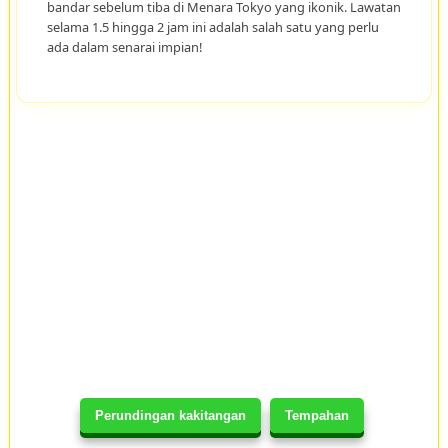
bandar sebelum tiba di Menara Tokyo yang ikonik. Lawatan
selama 1.5 hingga 2 jam ini adalah salah satu yang perlu
ada dalam senarai impian!
Perundingan kakitangan
Tempahan