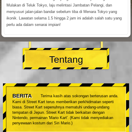
Mulakan di Teluk Tokyo, laju melintasi Jambatan Pelangi, dan
menyusuri jalan-jalan bandar sebelum tiba di Menara Tokyo yang
ikonik. Lawatan selama 1.5 hingga 2 jam ini adalah salah satu yang
perlu ada dalam senarai impian!
Tentang
BERITA
Terima kasih atas sokongan berterusan anda.
Kami di Street Kart terus memberikan perkhidmatan seperti
biasa. Street Kart sepenuhnya mematuhi undang-undang
tempatan di Jepun. Street Kart tidak berkaitan dengan
Nintendo, permainan 'Mario Kart'. (Kami tidak menyediakan
penyewaan kostum dari Siri Mario.)