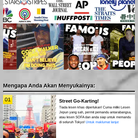
Mengapa Anda Akan Menyukainya:
01
Street Go-Karting!
Tiada lesen khas diperlukan! Cuma miliki Lesen
Jepun yang sah, permit pemandu antarabangsa,
atau lesen SOFA dan anda siap untuk memandu
di seluruh Tokyo!
Untuk maklumat lanjut