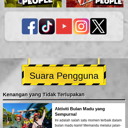
Suara Pengguna
Kenangan yang Tidak Terlupakan
Aktiviti Bulan Madu yang
Sempurna!
Ini adalah salah satu momen terbaik dalam
bulan madu kami! Memandu melalui jalan-