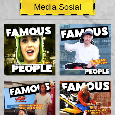
Media Sosial