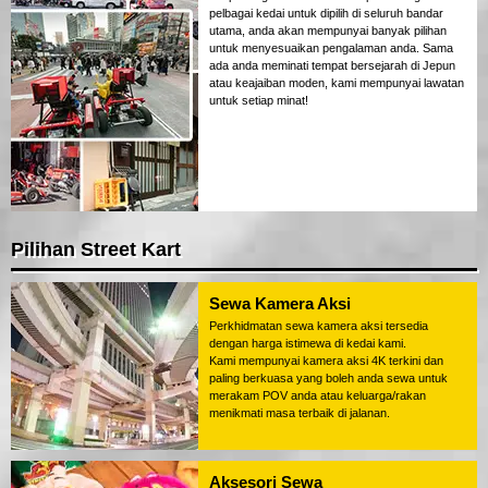
pelbagai kedai untuk dipilih di seluruh bandar
utama, anda akan mempunyai banyak pilihan
untuk menyesuaikan pengalaman anda. Sama
ada anda meminati tempat bersejarah di Jepun
atau keajaiban moden, kami mempunyai lawatan
untuk setiap minat!
Pilihan Street Kart
Sewa Kamera Aksi
Perkhidmatan sewa kamera aksi tersedia
dengan harga istimewa di kedai kami.
Kami mempunyai kamera aksi 4K terkini dan
paling berkuasa yang boleh anda sewa untuk
merakam POV anda atau keluarga/rakan
menikmati masa terbaik di jalanan.
Aksesori Sewa