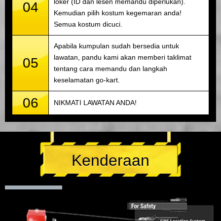
loker (ID dan lesen memandu diperlukan).
04
Kemudian pilih kostum kegemaran anda!
Semua kostum dicuci.
Apabila kumpulan sudah bersedia untuk
lawatan, pandu kami akan memberi taklimat
05
tentang cara memandu dan langkah
keselamatan go-kart.
06
NIKMATI LAWATAN ANDA!
Kenderaan