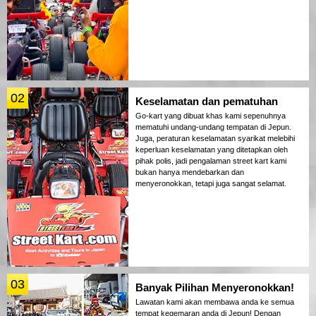
02
Keselamatan dan pematuhan
Go-kart yang dibuat khas kami sepenuhnya
mematuhi undang-undang tempatan di Jepun.
Juga, peraturan keselamatan syarikat melebihi
keperluan keselamatan yang ditetapkan oleh
pihak polis, jadi pengalaman street kart kami
bukan hanya mendebarkan dan
menyeronokkan, tetapi juga sangat selamat.
03
Banyak Pilihan Menyeronokkan!
Lawatan kami akan membawa anda ke semua
tempat kegemaran anda di Jepun! Dengan