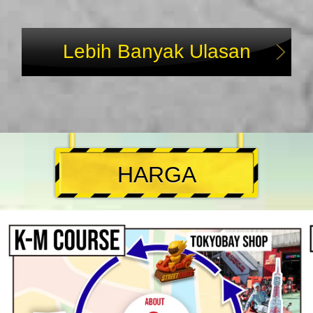
Lebih Banyak Ulasan
HARGA