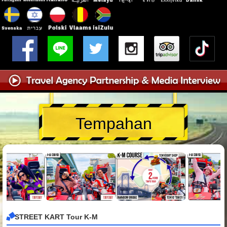
Tempahan
STREET KART Tour K-M