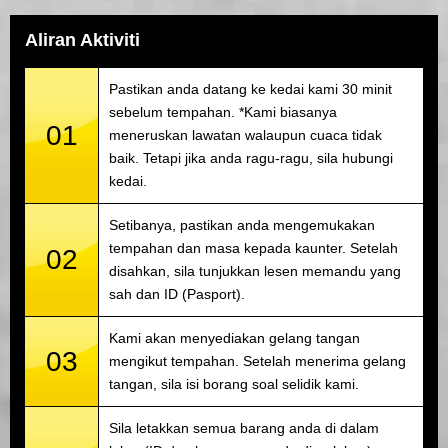
Aliran Aktiviti
Pastikan anda datang ke kedai kami 30 minit
sebelum tempahan. *Kami biasanya
01
meneruskan lawatan walaupun cuaca tidak
baik. Tetapi jika anda ragu-ragu, sila hubungi
kedai.
Setibanya, pastikan anda mengemukakan
tempahan dan masa kepada kaunter. Setelah
02
disahkan, sila tunjukkan lesen memandu yang
sah dan ID (Pasport).
Kami akan menyediakan gelang tangan
03
mengikut tempahan. Setelah menerima gelang
tangan, sila isi borang soal selidik kami.
Sila letakkan semua barang anda di dalam