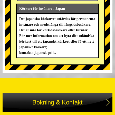
Körkort för invånare i Japan
Det japanska körkortet utfärdas för permanenta
invånare och medellånga till långtidsbesökare.
Det är inte för kortidsbesökare eller turister.
För mer information om att byta ditt utländska
körkort till ett japanskt körkort eller få ett nytt
japanskt körkort;
kontakta japansk polis.
Bokning & Kontakt