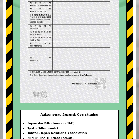
Auktoriserad Japansk Översättning
Japanska Bilförbundet (JAF)
Tyska Bilförbundet
Taiwan-Japan Relations Association
ZIPLUS Inc. (Endast Taiwan)