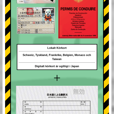
Lokalt Körkort
Schweiz, Tyskland, Frankrike, Belgien, Monaco och
Taiwan
Digitalt körkort är ogiltigt i Japan
+