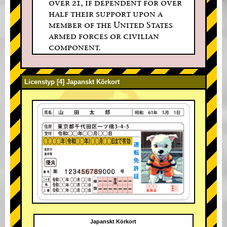
over 21, if dependent for over
half their support upon a
member of the United States
armed forces or civilian
component.
Licenstyp [4] Japanskt Körkort
Japanskt Körkort