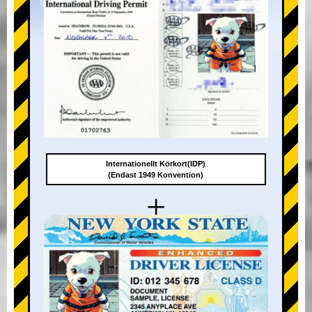
Internationellt Körkort(IDP)
(Endast 1949 Konvention)
+