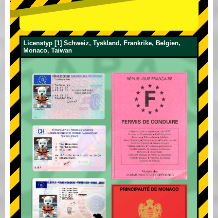
Licenstyp [1] Schweiz, Tyskland, Frankrike, Belgien,
Monaco, Taiwan