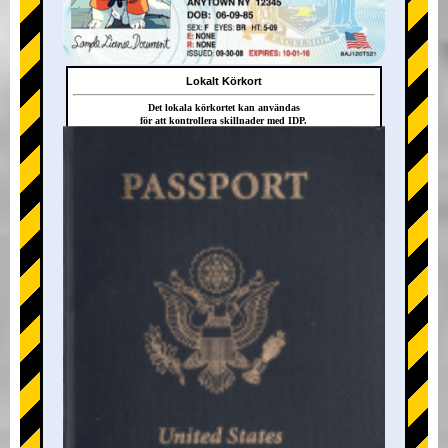
Lokalt Körkort
Det lokala körkortet kan användas
för att kontrollera skillnader med IDP.
+