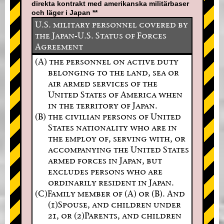
direkta kontrakt med amerikanska militärbaser
och läger i Japan **
U.S. military personnel covered by
the Japan-U.S. Status of Forces
Agreement
(A) the personnel on active duty
belonging to the land, sea or
air armed services of the
United States of America when
in the territory of Japan.
(B) the civilian persons of United
States nationality who are in
the employ of, serving with, or
accompanying the United States
armed forces in Japan, but
excludes persons who are
ordinarily resident in Japan.
(C)Family member of (A) or (B). And
(1)Spouse, and children under
21, or (2)Parents, and children