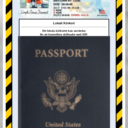
Lokalt Körkort
Det lokala körkortet kan användas
för att kontrollera skillnader med IDP.
+