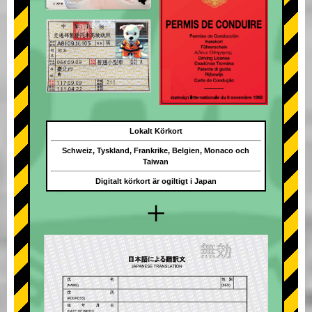
Lokalt Körkort
Schweiz, Tyskland, Frankrike, Belgien, Monaco och
Taiwan
Digitalt körkort är ogiltigt i Japan
+