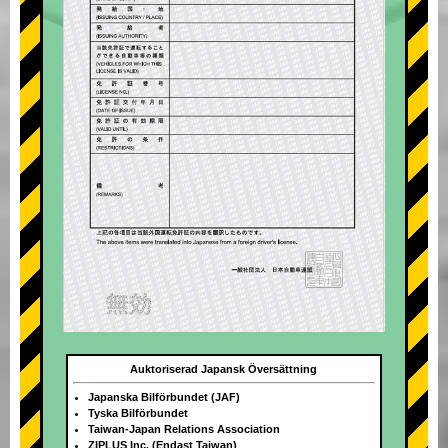
Auktoriserad Japansk Översättning
Japanska Bilförbundet (JAF)
Tyska Bilförbundet
Taiwan-Japan Relations Association
ZIPLUS Inc. (Endast Taiwan)