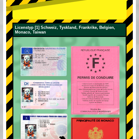
Licenstyp [1] Schweiz, Tyskland, Frankrike, Belgien,
Monaco, Taiwan