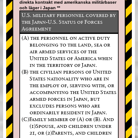
direkta kontrakt med amerikanska militärbaser
och läger i Japan **
U.S. military personnel covered by
the Japan-U.S. Status of Forces
Agreement
(A) the personnel on active duty
belonging to the land, sea or
air armed services of the
United States of America when
in the territory of Japan.
(B) the civilian persons of United
States nationality who are in
the employ of, serving with, or
accompanying the United States
armed forces in Japan, but
excludes persons who are
ordinarily resident in Japan.
(C)Family member of (A) or (B). And
(1)Spouse, and children under
21, or (2)Parents, and children