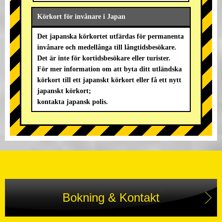
Körkort för invånare i Japan
Det japanska körkortet utfärdas för permanenta
invånare och medellånga till långtidsbesökare.
Det är inte för kortidsbesökare eller turister.
För mer information om att byta ditt utländska
körkort till ett japanskt körkort eller få ett nytt
japanskt körkort;
kontakta japansk polis.
Bokning & Kontakt