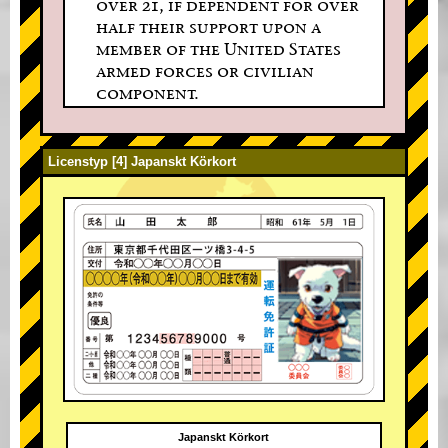
over 21, if dependent for over
half their support upon a
member of the United States
armed forces or civilian
component.
Licenstyp [4] Japanskt Körkort
Japanskt Körkort