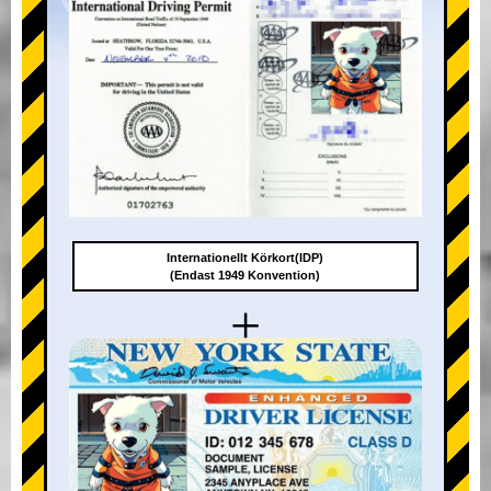
Internationellt Körkort(IDP)
(Endast 1949 Konvention)
+