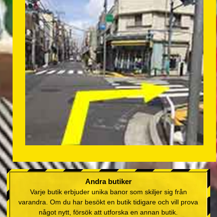
Andra butiker
Varje butik erbjuder unika banor som skiljer sig från
varandra. Om du har besökt en butik tidigare och vill prova
något nytt, försök att utforska en annan butik.