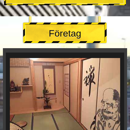
Företag