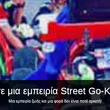
 μια εμπειρία Street Go-K
Μια εμπειρία ζωής και μια φορά δεν είναι ποτέ αρκετή!