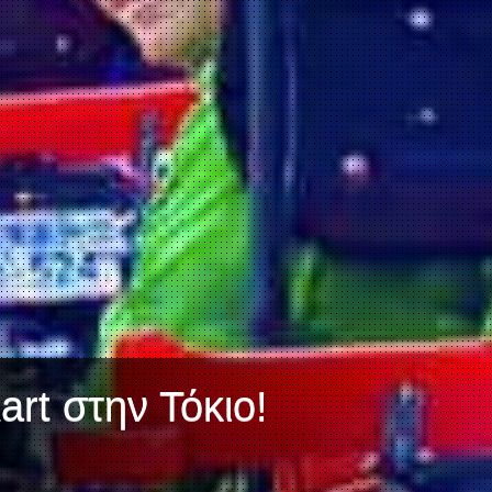
art στην Τόκιο!