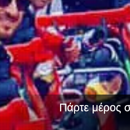
Πάρτε μέρος σε