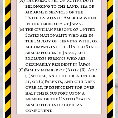
(A) the personnel on active duty
belonging to the land, sea or
air armed services of the
United States of America when
in the territory of Japan.
(B) the civilian persons of United
States nationality who are in
the employ of, serving with, or
accompanying the United States
armed forces in Japan, but
excludes persons who are
ordinarily resident in Japan.
(C)Family member of (A) or (B). And
(1)Spouse, and children under
21, or (2)Parents, and children
over 21, if dependent for over
half their support upon a
member of the United States
armed forces or civilian
component.