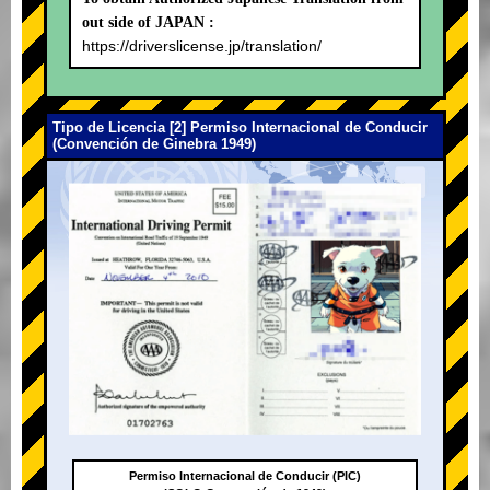
out side of JAPAN :
https://driverslicense.jp/translation/
Tipo de Licencia [2] Permiso Internacional de Conducir
(Convención de Ginebra 1949)
Permiso Internacional de Conducir (PIC)