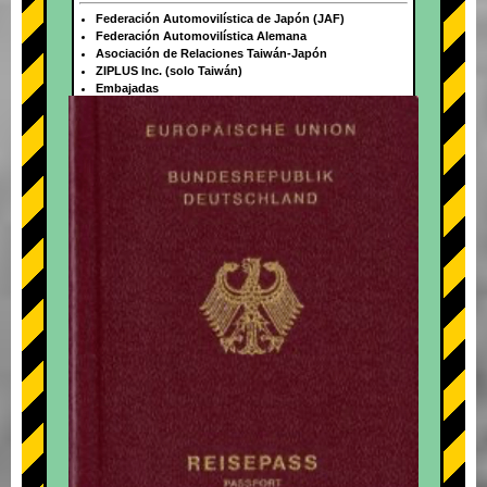
Federación Automovilística de Japón (JAF)
Federación Automovilística Alemana
Asociación de Relaciones Taiwán-Japón
ZIPLUS Inc. (solo Taiwán)
Embajadas
+