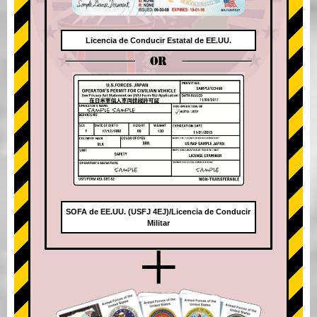
Licencia de Conducir Estatal de EE.UU.
OR
SOFA de EE.UU. (USFJ 4EJ)/Licencia de Conducir
Militar
+