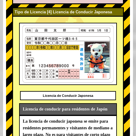
Tipo de Licencia [4] Licencia de Conducir Japonesa
Licencia de Conducir Japonesa
Licencia de conducir para residentes de Japón
La licencia de conducir japonesa se emite para
residentes permanentes y visitantes de mediano a
largo plazo. No es para visitantes de corto plazo