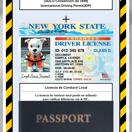
(SOLO Convención de 1949)
International Driving Permit(IDP)
+
Licencia de Conducir Local
La licencia de conducir local puede ser utilizada
para verificar diferencias con el PIC.
+