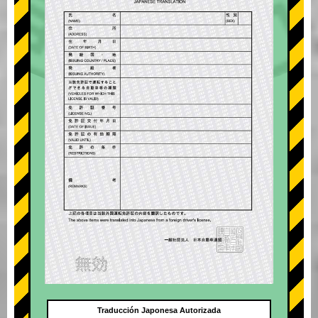
Traducción Japonesa Autorizada