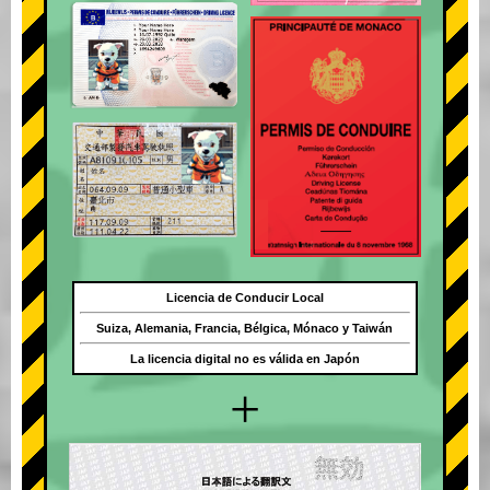
Licencia de Conducir Local
Suiza, Alemania, Francia, Bélgica, Mónaco y Taiwán
La licencia digital no es válida en Japón
+