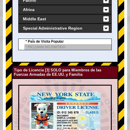
Pacific
Africa
Middle East
Special Administrative Region
* País de Visita Popular
* PIC(1949) NO EMITIDO
Tipo de Licencia [3] SOLO para Miembros de las
Fuerzas Armadas de EE.UU. y Familia