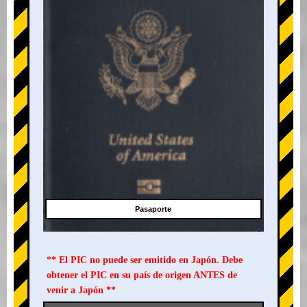
Pasaporte
** El PIC no puede ser emitido en Japón. Debe
obtener el PIC en su país de origen ANTES de
venir a Japón **