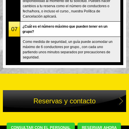
disponibilidad al momento de tu solicitud. Puedes hacer
cambios a tu reserva como el número de conductores o
fecha/hora, o incluso el curso., nuestra Política de
Cancelación aplicará.
¿Cuál es el número máximo que pueden tener en un
07
grupo?
Como medida de seguridad, un guía puede acomodar un
máximo de 6 conductores por grupo., con cada uno
partiendo unos minutos separados por precauciones de
seguridad.
Reservas y contacto
CONSULTAR CON EL PERSONAL
RESERVAR AHORA