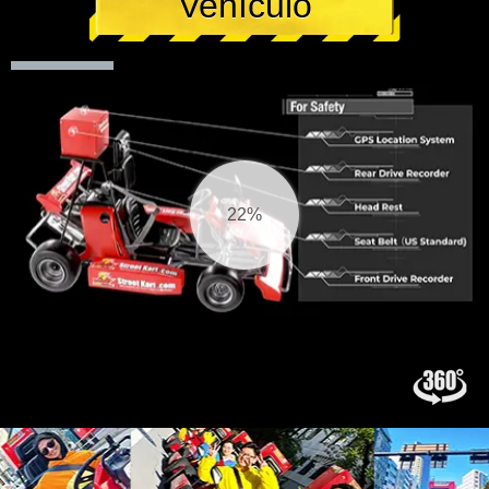
Vehículo
23%