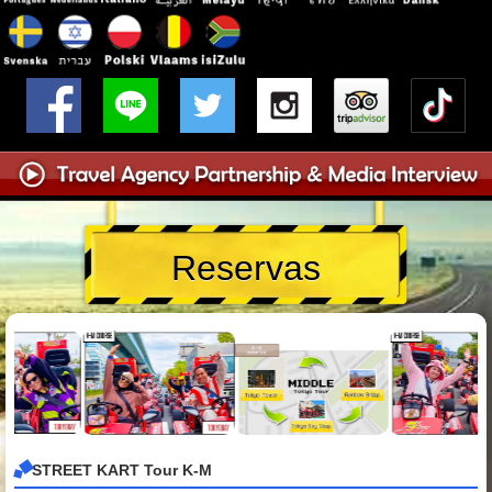
Reservas
STREET KART Tour K-M