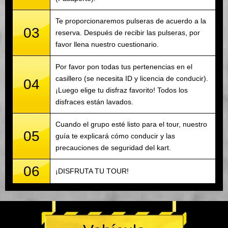
Te proporcionaremos pulseras de acuerdo a la
03
reserva. Después de recibir las pulseras, por
favor llena nuestro cuestionario.
Por favor pon todas tus pertenencias en el
casillero (se necesita ID y licencia de conducir).
04
¡Luego elige tu disfraz favorito! Todos los
disfraces están lavados.
Cuando el grupo esté listo para el tour, nuestro
05
guía te explicará cómo conducir y las
precauciones de seguridad del kart.
06
¡DISFRUTA TU TOUR!