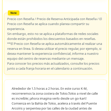
Precio con Reseña / Precio de Reserva Anticipada con Reseña / El
Precio con Reseña se aplica cuando planea compartir su
experiencia.
Sin embargo, esto no se aplica a plataformas de redes sociales
donde están prohibidos los descuentos basados en reseñas.
**El Precio con Reseña se aplica automáticamente al realizar una
reserva en línea. Si desea utilizar el precio regular, por ejemplo, si
desea mantener la experiencia confidencial, informe a nuestro
equipo del centro de reservas mediante un mensaje.
Para conocer los precios más actualizados, consulte los precios
junto a cada franja horaria en el calendario a continuación.
Alrededor de 1.5 horas a 2 horas. En este curso K-M,
recorreremos la zona costera de Tokio.Tokio a nivel de calle
es increíble; ¡ahora imagina verlo desde un go-kart!
Comienza en la Bahía de Tokio, acelera a través del Puente
Arcoíris y serpentea por las calles de la ciudad antes de