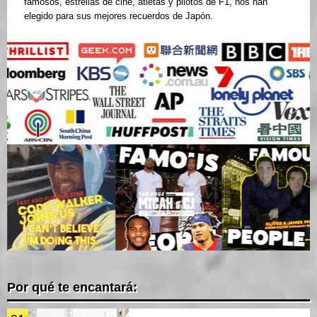
famosos, estrellas de cine, atletas y pilotos de F1, nos han
elegido para sus mejores recuerdos de Japón.
Por qué te encantará: