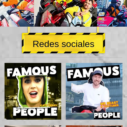
Redes sociales