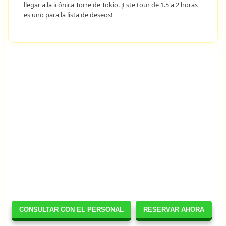
llegar a la icónica Torre de Tokio. ¡Este tour de 1.5 a 2 horas
es uno para la lista de deseos!
CONSULTAR CON EL PERSONAL
RESERVAR AHORA