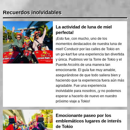
Recuerdos inolvidables
La actividad de luna de miel
perfecta!
¡Esto fue, con mucho, uno de los
momentos destacados de nuestra luna de
miel! Conducir por las calles de Tokio en
un go-kart fue una experiencia tan divertida
y única. Pudimos ver la Torre de Tokio y el
Puente Arcoíris de una manera tan
emocionante. El guía fue muy amable,
asegurándose de que todo saliera bien y
haciendo que la experiencia fuera aún más
agradable. Fue una experiencia
inolvidable para nosotros, ¡y no podemos
esperar a hacerlo de nuevo en nuestro
próximo viaje a Tokio!
Emocionante paseo por los
emblemáticos lugares de interés
de Tokio