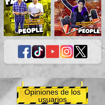
Opiniones de los
usuarios