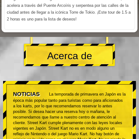
acelera a través del Puente Arcoíris y serpentea por las calles de la
ciudad antes de llegar a la icónica Torre de Tokio. ¡Este tour de 1.5 a
2 horas es uno para la lista de deseos!
Acerca de
NOTICIAS
La temporada de primavera en Japón es la
época más popular tanto para turistas como para aficionados
a los karts, por lo que recomendamos reservar lo antes
posible. Si desea hacer una reserva hoy o mañana, le
recomendamos que llame a nuestro centro de atención al
cliente. Street Kart cumple plenamente con las leyes locales
vigentes en Japón. Street Kart no es en modo alguno un
reflejo de Nintendo o del juego Mario Kart. No hay botón de