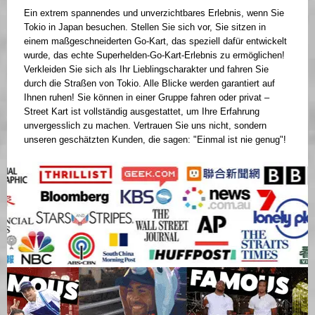
Ein extrem spannendes und unverzichtbares Erlebnis, wenn Sie
Tokio in Japan besuchen. Stellen Sie sich vor, Sie sitzen in
einem maßgeschneiderten Go-Kart, das speziell dafür entwickelt
wurde, das echte Superhelden-Go-Kart-Erlebnis zu ermöglichen!
Verkleiden Sie sich als Ihr Lieblingscharakter und fahren Sie
durch die Straßen von Tokio. Alle Blicke werden garantiert auf
Ihnen ruhen! Sie können in einer Gruppe fahren oder privat –
Street Kart ist vollständig ausgestattet, um Ihre Erfahrung
unvergesslich zu machen. Vertrauen Sie uns nicht, sondern
unseren geschätzten Kunden, die sagen: "Einmal ist nie genug"!