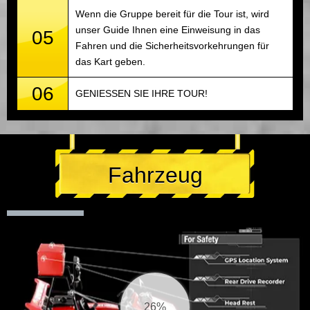
Wenn die Gruppe bereit für die Tour ist, wird
unser Guide Ihnen eine Einweisung in das
05
Fahren und die Sicherheitsvorkehrungen für
das Kart geben.
06
GENIESSEN SIE IHRE TOUR!
Fahrzeug
27%