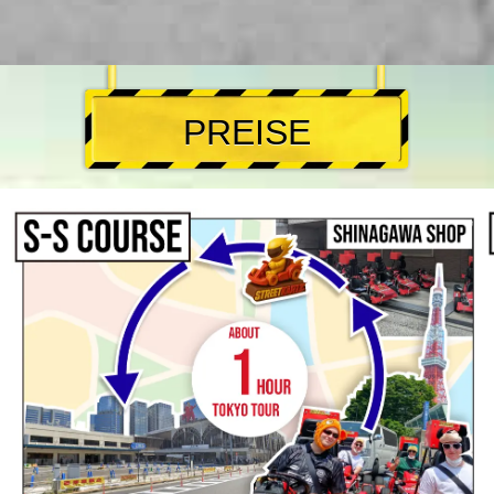
PREISE