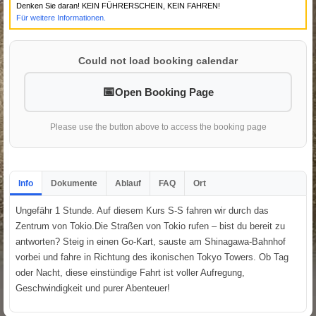
Denken Sie daran! KEIN FÜHRERSCHEIN, KEIN FAHREN!
Für weitere Informationen.
Could not load booking calendar
Open Booking Page
Please use the button above to access the booking page
Info
Dokumente
Ablauf
FAQ
Ort
Ungefähr 1 Stunde. Auf diesem Kurs S-S fahren wir durch das
Zentrum von Tokio.Die Straßen von Tokio rufen – bist du bereit zu
antworten? Steig in einen Go-Kart, sauste am Shinagawa-Bahnhof
vorbei und fahre in Richtung des ikonischen Tokyo Towers. Ob Tag
oder Nacht, diese einstündige Fahrt ist voller Aufregung,
Geschwindigkeit und purer Abenteuer!