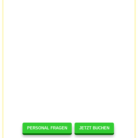
PERSONAL FRAGEN
JETZT BUCHEN