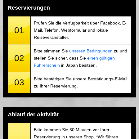
Reservierungen
Prüfen Sie die Verfügbarkeit über Facebook, E-
01
Mail, Telefon, Webformular und lokale
Reiseveranstalter.
Bitte stimmen Sie
unseren Bedingungen
zu und
02
stellen Sie sicher, dass Sie
einen gültigen
Führerschein
in Japan besitzen.
Bitte bestätigen Sie unsere Bestätigungs-E-Mail
03
zu Ihrer Reservierung.
Ablauf der Aktivität
Bitte kommen Sie 30 Minuten vor Ihrer
Reservierung in unseren Shop. *Wir führen