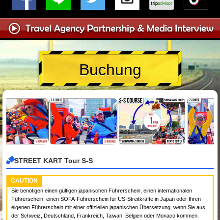
Buchung
STREET KART Tour S-S
CAUTION
Sie benötigen einen gültigen japanischen Führerschein, einen internationalen
Führerschein, einen SOFA-Führerschein für US-Streitkräfte in Japan oder Ihren
eigenen Führerschein mit einer offiziellen japanischen Übersetzung, wenn Sie aus
der Schweiz, Deutschland, Frankreich, Taiwan, Belgien oder Monaco kommen.