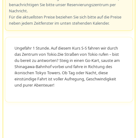
benachrichtigen Sie bitte unser Reservierungszentrum per
Nachricht.
Für die aktuellsten Preise beziehen Sie sich bitte auf die Preise
neben jedem Zeitfenster im unten stehenden Kalender.
Ungefähr 1 Stunde. Auf diesem Kurs S-S fahren wir durch
das Zentrum von Tokio.Die Straßen von Tokio rufen – bist
du bereit zu antworten? Steig in einen Go-Kart, sauste am
Shinagawa-Bahnhof vorbei und fahre in Richtung des
ikonischen Tokyo Towers. Ob Tag oder Nacht, diese
einstündige Fahrt ist voller Aufregung, Geschwindigkeit
und purer Abenteuer!