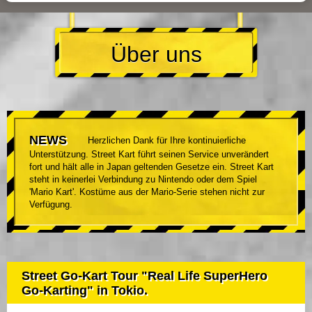
Über uns
NEWS
Herzlichen Dank für Ihre kontinuierliche
Unterstützung. Street Kart führt seinen Service unverändert
fort und hält alle in Japan geltenden Gesetze ein. Street Kart
steht in keinerlei Verbindung zu Nintendo oder dem Spiel
'Mario Kart'. Kostüme aus der Mario-Serie stehen nicht zur
Verfügung.
Street Go-Kart Tour "Real Life SuperHero
Go-Karting" in Tokio.