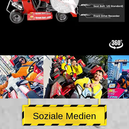
Soziale Medien