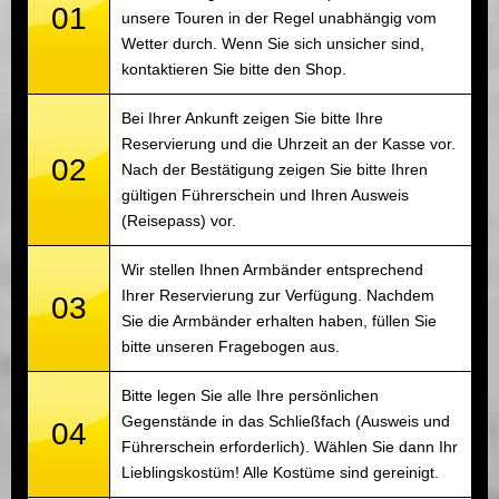
01
unsere Touren in der Regel unabhängig vom
Wetter durch. Wenn Sie sich unsicher sind,
kontaktieren Sie bitte den Shop.
Bei Ihrer Ankunft zeigen Sie bitte Ihre
Reservierung und die Uhrzeit an der Kasse vor.
02
Nach der Bestätigung zeigen Sie bitte Ihren
gültigen Führerschein und Ihren Ausweis
(Reisepass) vor.
Wir stellen Ihnen Armbänder entsprechend
Ihrer Reservierung zur Verfügung. Nachdem
03
Sie die Armbänder erhalten haben, füllen Sie
bitte unseren Fragebogen aus.
Bitte legen Sie alle Ihre persönlichen
Gegenstände in das Schließfach (Ausweis und
04
Führerschein erforderlich). Wählen Sie dann Ihr
Lieblingskostüm! Alle Kostüme sind gereinigt.