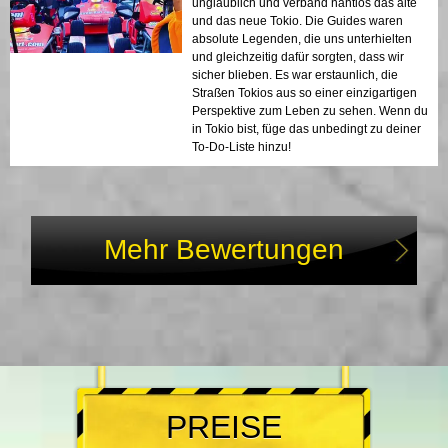
unglaublich und verband nahtlos das alte
und das neue Tokio. Die Guides waren
absolute Legenden, die uns unterhielten
und gleichzeitig dafür sorgten, dass wir
sicher blieben. Es war erstaunlich, die
Straßen Tokios aus so einer einzigartigen
Perspektive zum Leben zu sehen. Wenn du
in Tokio bist, füge das unbedingt zu deiner
To-Do-Liste hinzu!
Mehr Bewertungen
PREISE