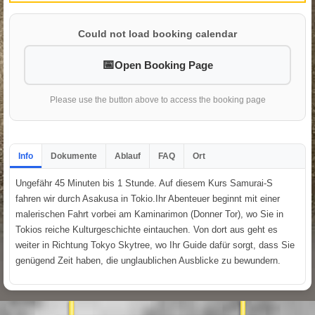
Could not load booking calendar
Open Booking Page
Please use the button above to access the booking page
Info
Dokumente
Ablauf
FAQ
Ort
Ungefähr 45 Minuten bis 1 Stunde. Auf diesem Kurs Samurai-S
fahren wir durch Asakusa in Tokio.Ihr Abenteuer beginnt mit einer
malerischen Fahrt vorbei am Kaminarimon (Donner Tor), wo Sie in
Tokios reiche Kulturgeschichte eintauchen. Von dort aus geht es
weiter in Richtung Tokyo Skytree, wo Ihr Guide dafür sorgt, dass Sie
genügend Zeit haben, die unglaublichen Ausblicke zu bewundern.