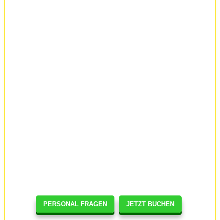
PERSONAL FRAGEN
JETZT BUCHEN