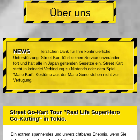
Über uns
NEWS
Herzlichen Dank für Ihre kontinuierliche
Unterstützung. Street Kart führt seinen Service unverändert
fort und hält alle in Japan geltenden Gesetze ein. Street Kart
steht in keinerlei Verbindung zu Nintendo oder dem Spiel
'Mario Kart'. Kostüme aus der Mario-Serie stehen nicht zur
Verfügung.
Street Go-Kart Tour "Real Life SuperHero
Go-Karting" in Tokio.
Ein extrem spannendes und unverzichtbares Erlebnis, wenn Sie