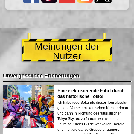
Meinungen der
Nutzer
Unvergessliche Erinnerungen
Eine elektrisierende Fahrt durch
das historische Tokio!
Ich habe jede Sekunde dieser Tour absolut
geliebt! Vorbei am ikonischen Kaminarimon
und dann in Richtung des futuristischen
Tokyo Skytree zu fahren, war wie eine
Zeitreise. Unser Guide war voller Energie
und hielt die ganze Gruppe engagiert,