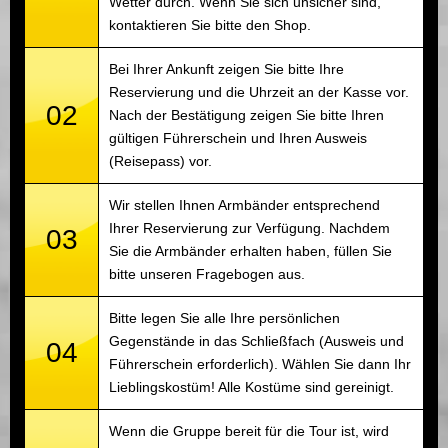
Wetter durch. Wenn Sie sich unsicher sind,
kontaktieren Sie bitte den Shop.
Bei Ihrer Ankunft zeigen Sie bitte Ihre
Reservierung und die Uhrzeit an der Kasse vor.
02
Nach der Bestätigung zeigen Sie bitte Ihren
gültigen Führerschein und Ihren Ausweis
(Reisepass) vor.
Wir stellen Ihnen Armbänder entsprechend
Ihrer Reservierung zur Verfügung. Nachdem
03
Sie die Armbänder erhalten haben, füllen Sie
bitte unseren Fragebogen aus.
Bitte legen Sie alle Ihre persönlichen
Gegenstände in das Schließfach (Ausweis und
04
Führerschein erforderlich). Wählen Sie dann Ihr
Lieblingskostüm! Alle Kostüme sind gereinigt.
Wenn die Gruppe bereit für die Tour ist, wird