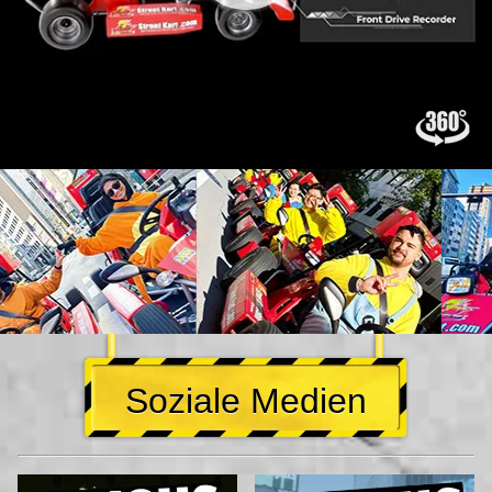
Soziale Medien