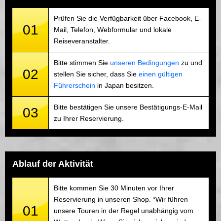
Prüfen Sie die Verfügbarkeit über Facebook, E-
01
Mail, Telefon, Webformular und lokale
Reiseveranstalter.
Bitte stimmen Sie
unseren Bedingungen
zu und
02
stellen Sie sicher, dass Sie
einen gültigen
Führerschein
in Japan besitzen.
Bitte bestätigen Sie unsere Bestätigungs-E-Mail
03
zu Ihrer Reservierung.
Ablauf der Aktivität
Bitte kommen Sie 30 Minuten vor Ihrer
Reservierung in unseren Shop. *Wir führen
01
unsere Touren in der Regel unabhängig vom