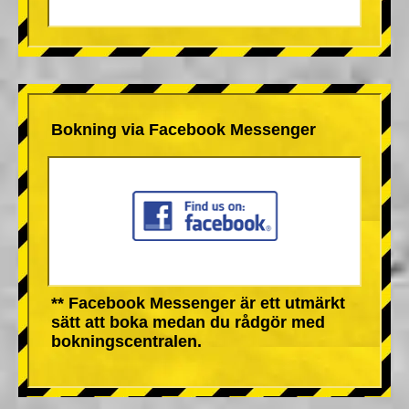
Bokning via Facebook Messenger
** Facebook Messenger är ett utmärkt
sätt att boka medan du rådgör med
bokningscentralen.