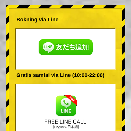
Bokning via Line
Gratis samtal via Line (10:00-22:00)