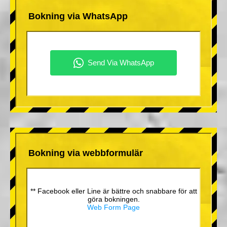
Bokning via WhatsApp
Bokning via webbformulär
** Facebook eller Line är bättre och snabbare för att
göra bokningen.
Web Form Page