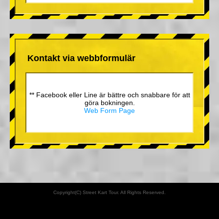
Kontakt via webbformulär
** Facebook eller Line är bättre och snabbare för att
göra bokningen.
Web Form Page
Copyright(C) Street Kart Tour. All Rights Reserved.